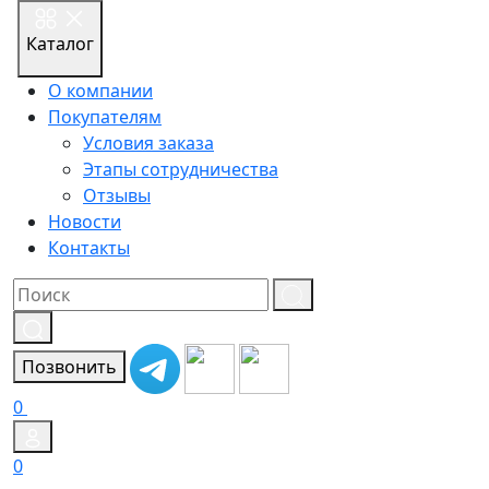
Каталог
О компании
Покупателям
Условия заказа
Этапы сотрудничества
Отзывы
Новости
Контакты
Результат
поиска:
Позвонить
0
0