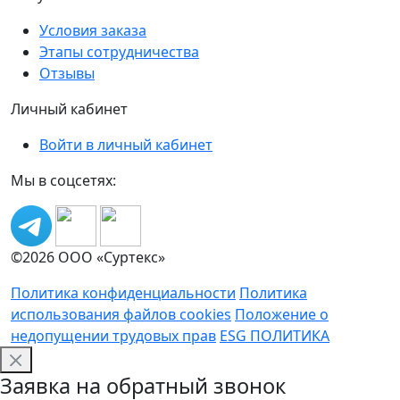
Условия заказа
Этапы сотрудничества
Отзывы
Личный кабинет
Войти в личный кабинет
Мы в соцсетях:
©2026 ООО «Суртекс»
Политика конфиденциальности
Политика
использования файлов cookies
Положение о
недопущении трудовых прав
ESG ПОЛИТИКА
Заявка на обратный звонок