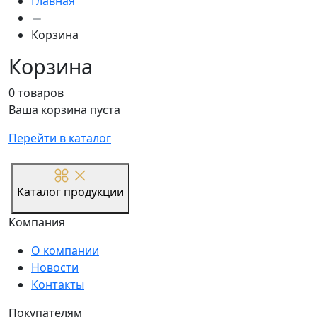
Главная
Корзина
Корзина
0 товаров
Ваша корзина пуста
Перейти в каталог
Каталог продукции
Компания
О компании
Новости
Контакты
Покупателям