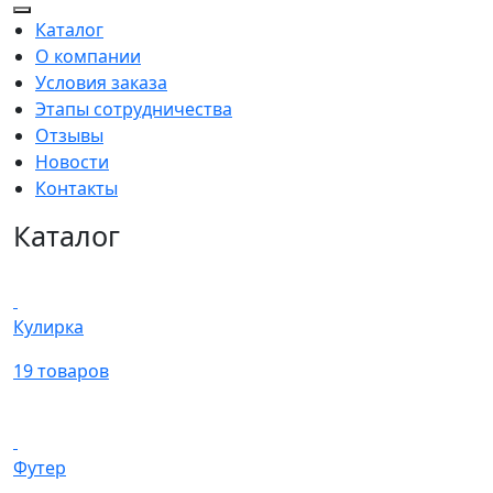
Каталог
О компании
Условия заказа
Этапы сотрудничества
Отзывы
Новости
Контакты
Каталог
Кулирка
19 товаров
Футер