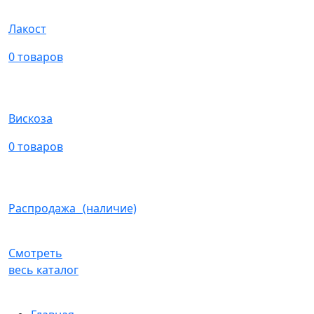
Лакост
0 товаров
Вискоза
0 товаров
Распродажа (наличие)
Смотреть
весь каталог