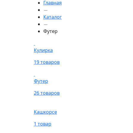
Главная
Каталог
Футер
Кулирка
19 товаров
Футер
26 товаров
Кашкорсе
1 товар