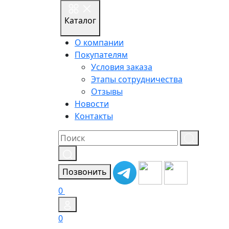
Каталог
О компании
Покупателям
Условия заказа
Этапы сотрудничества
Отзывы
Новости
Контакты
Результат
поиска:
Позвонить
0
0