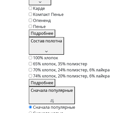
Карде
Компакт Пенье
Опененд
Пенье
Подробнее
Состав полотна
100% хлопок
65% хлопок, 35% полиэстер
70% хлопок, 24% полиэстер, 6% лайкра
74% хлопок, 20% полиэстер, 6% лайкра
Подробнее
Сначала популярные
Сначала популярные