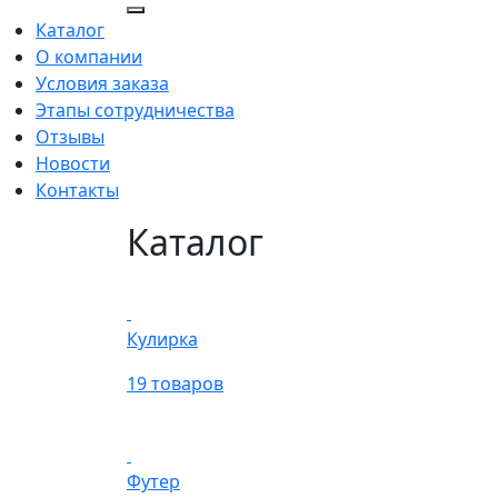
Каталог
О компании
Условия заказа
Этапы сотрудничества
Отзывы
Новости
Контакты
Каталог
Кулирка
19 товаров
Футер