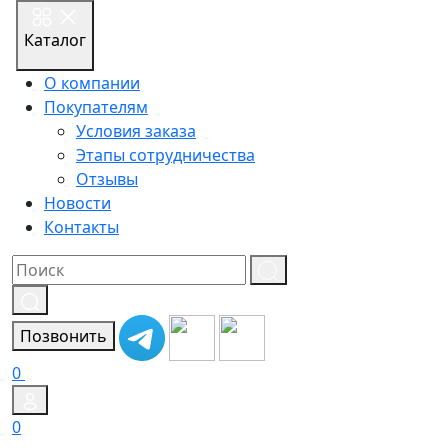
Каталог
О компании
Покупателям
Условия заказа
Этапы сотрудничества
Отзывы
Новости
Контакты
Результат
поиска:
Позвонить
0
0