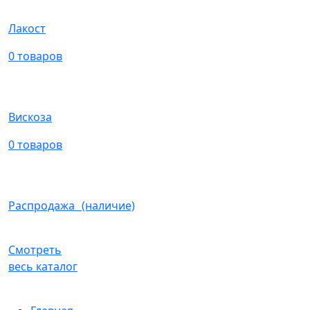
Лакост
0 товаров
Вискоза
0 товаров
Распродажа (наличие)
Смотреть
весь каталог