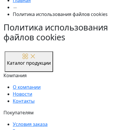
Главная
Политика использования файлов cookies
Политика использования
файлов cookies
Каталог продукции
Компания
О компании
Новости
Контакты
Покупателям
Условия заказа