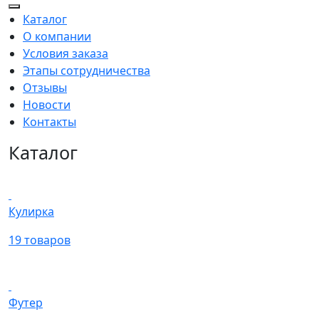
Каталог
О компании
Условия заказа
Этапы сотрудничества
Отзывы
Новости
Контакты
Каталог
Кулирка
19 товаров
Футер