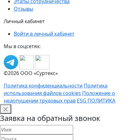
Этапы сотрудничества
Отзывы
Личный кабинет
Войти в личный кабинет
Мы в соцсетях:
©2026 ООО «Суртекс»
Политика конфиденциальности
Политика
использования файлов cookies
Положение о
недопущении трудовых прав
ESG ПОЛИТИКА
Заявка на обратный звонок