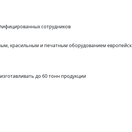
валифицированных сотрудников
ым, красильным и печатным оборудованием европейск
зготавливать до 60 тонн продукции