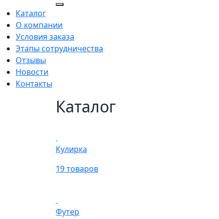
Каталог
О компании
Условия заказа
Этапы сотрудничества
Отзывы
Новости
Контакты
Каталог
Кулирка
19 товаров
Футер