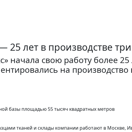
— 25 лет в производстве тр
» начала свою работу более 25 
иентировались на производство
ной базы площадью 55 тысяч квадратных метров
зцами тканей и склады компании работают в Москве, И