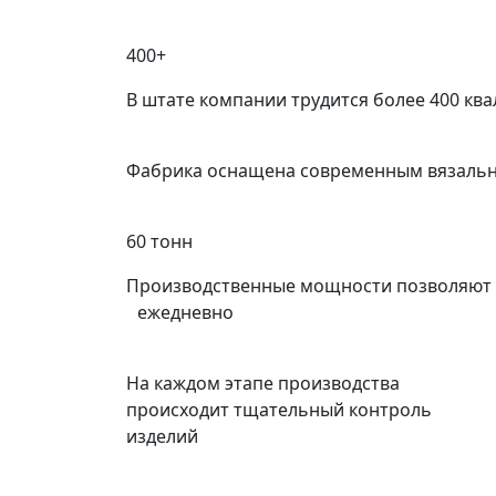
400+
В штате компании трудится более 400 к
Фабрика оснащена современным вязальн
60 тонн
Производственные мощности позволяют и
ежедневно
На каждом этапе производства
происходит тщательный контроль
изделий