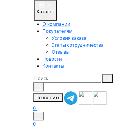
Каталог
О компании
Покупателям
Условия заказа
Этапы сотрудничества
Отзывы
Новости
Контакты
Результат
поиска:
Позвонить
0
0