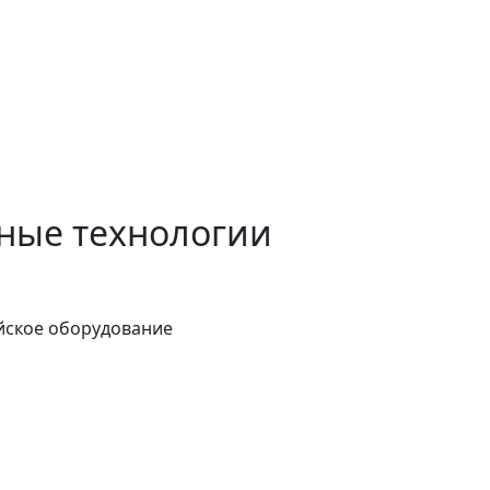
ные технологии
йское оборудование