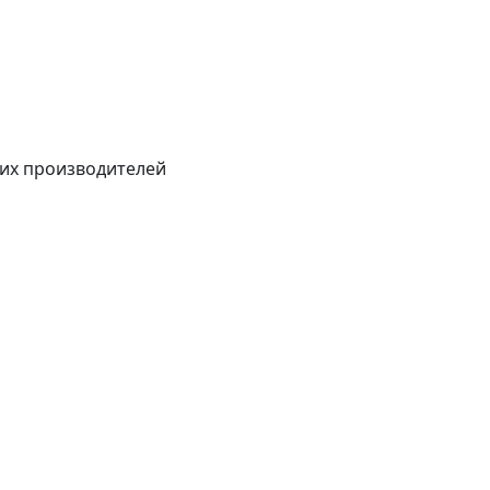
их производителей