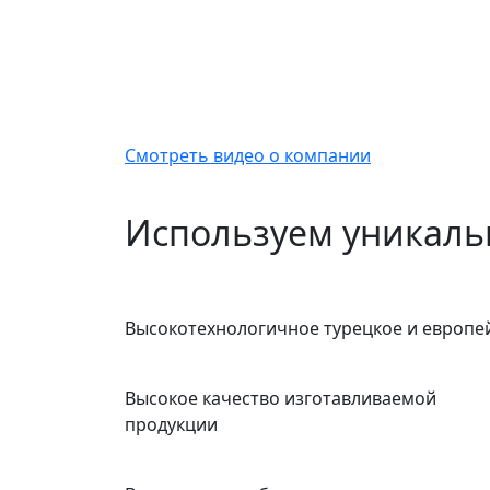
Смотреть видео о компании
Используем уникаль
Высокотехнологичное турецкое и европе
Высокое качество изготавливаемой
продукции