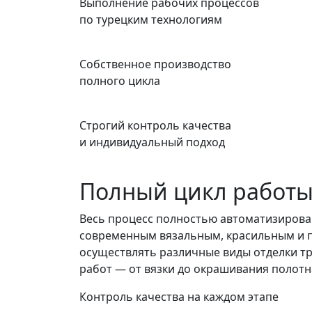
Выполнение рабочих процессов
по турецким технологиям
Собственное производство
полного цикла
Строгий контроль качества
и индивидуальный подход
Полный цикл работ
Весь процесс полностью автоматизирова
современным вязальным, красильным и 
осуществлять различные виды отделки тр
работ — от вязки до окрашивания полот
Контроль качества на каждом этапе