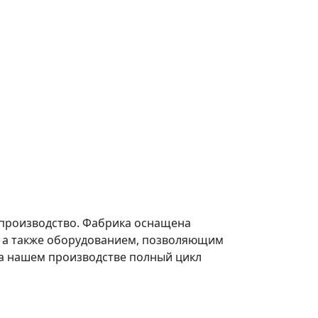
 производство. Фабрика оснащена
 а также оборудованием, позволяющим
на нашем производстве полный цикл