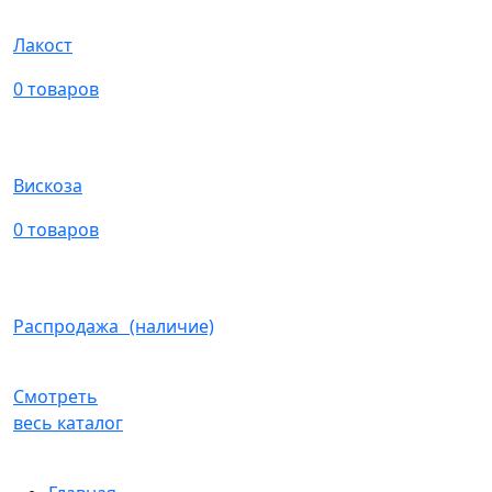
Лакост
0 товаров
Вискоза
0 товаров
Распродажа (наличие)
Смотреть
весь каталог