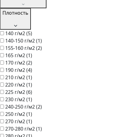
Плотность
140 г/м2
(5)
140-150 г/м2
(1)
155-160 г/м2
(2)
165 г/м2
(1)
170 г/м2
(2)
190 г/м2
(4)
210 г/м2
(1)
220 г/м2
(1)
225 г/м2
(6)
230 г/м2
(1)
240-250 г/м2
(2)
250 г/м2
(1)
270 г/м2
(1)
270-280 г/м2
(1)
280 г/м2
(1)