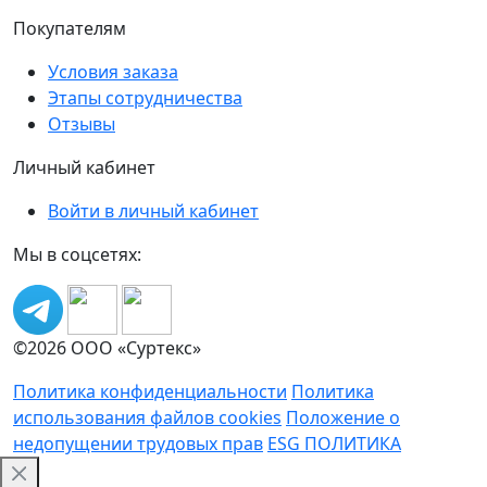
Покупателям
Условия заказа
Этапы сотрудничества
Отзывы
Личный кабинет
Войти в личный кабинет
Мы в соцсетях:
©2026 ООО «Суртекс»
Политика конфиденциальности
Политика
использования файлов cookies
Положение о
недопущении трудовых прав
ESG ПОЛИТИКА