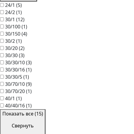
24/1
(5)
24/2
(1)
30/1
(12)
30/100
(1)
30/150
(4)
30/2
(1)
30/20
(2)
30/30
(3)
30/30/10
(3)
30/30/16
(1)
30/30/5
(1)
30/70/10
(9)
30/70/20
(1)
40/1
(1)
40/40/16
(1)
Показать все (15)
Свернуть