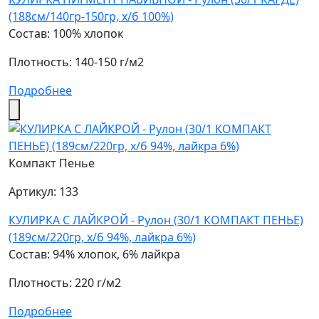
(188см/140гр-150гр, х/б 100%)
Состав: 100% хлопок
Плотность: 140-150 г/м2
Подробнее
Компакт Пенье
Артикул: 133
КУЛИРКА С ЛАЙКРОЙ - Рулон (30/1 КОМПАКТ ПЕНЬЕ)
(189см/220гр, х/б 94%, лайкра 6%)
Состав: 94% хлопок, 6% лайкра
Плотность: 220 г/м2
Подробнее