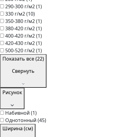
290-300 г/м2
(1)
330 г/м2
(10)
350-380 г/м2
(1)
380-420 г/м2
(1)
400-420 г/м2
(1)
420-430 г/м2
(1)
500-520 г/м2
(1)
Показать все (22)
Свернуть
Рисунок
Набивной
(1)
Однотонный
(45)
Ширина (см)