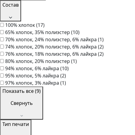
Состав
100% хлопок
(17)
65% хлопок, 35% полиэстер
(10)
70% хлопок, 24% полиэстер, 6% лайкра
(1)
74% хлопок, 20% полиэстер, 6% лайкра
(2)
76% хлопок, 18% полиэстер, 6% лайкра
(2)
80% хлопок, 20% полиэстер
(1)
94% хлопок, 6% лайкра
(10)
95% хлопок, 5% лайкра
(2)
97% хлопок, 3% лайкра
(1)
Показать все (9)
Свернуть
Тип печати