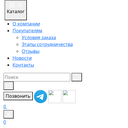
Каталог
О компании
Покупателям
Условия заказа
Этапы сотрудничества
Отзывы
Новости
Контакты
Результат
поиска:
Позвонить
0
0