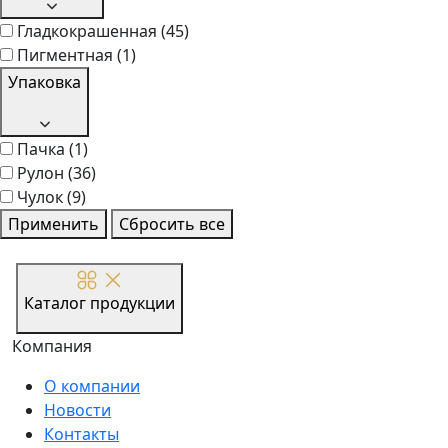
Гладкокрашенная
(45)
Пигментная
(1)
Упаковка
Пачка
(1)
Рулон
(36)
Чулок
(9)
Применить
Сбросить все
Каталог продукции
Компания
О компании
Новости
Контакты