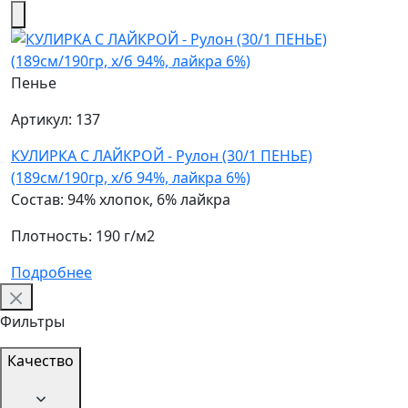
Пенье
Артикул: 137
КУЛИРКА С ЛАЙКРОЙ - Рулон (30/1 ПЕНЬЕ)
(189см/190гр, х/б 94%, лайкра 6%)
Состав: 94% хлопок, 6% лайкра
Плотность: 190 г/м2
Подробнее
Фильтры
Качество