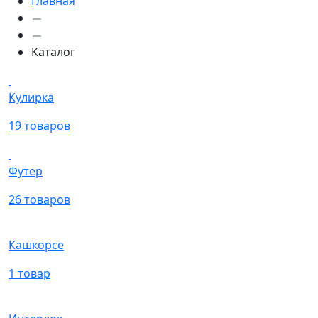
Главная
Каталог
Кулирка
19 товаров
Футер
26 товаров
Кашкорсе
1 товар