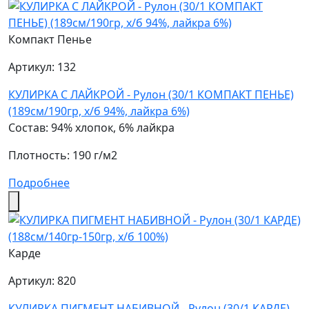
Компакт Пенье
Артикул: 132
КУЛИРКА С ЛАЙКРОЙ - Рулон (30/1 КОМПАКТ ПЕНЬЕ)
(189см/190гр, х/б 94%, лайкра 6%)
Состав: 94% хлопок, 6% лайкра
Плотность: 190 г/м2
Подробнее
Карде
Артикул: 820
КУЛИРКА ПИГМЕНТ НАБИВНОЙ - Рулон (30/1 КАРДЕ)