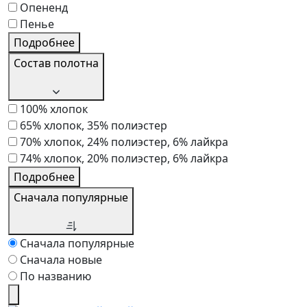
Опененд
Пенье
Подробнее
Состав полотна
100% хлопок
65% хлопок, 35% полиэстер
70% хлопок, 24% полиэстер, 6% лайкра
74% хлопок, 20% полиэстер, 6% лайкра
Подробнее
Сначала популярные
Сначала популярные
Сначала новые
По названию