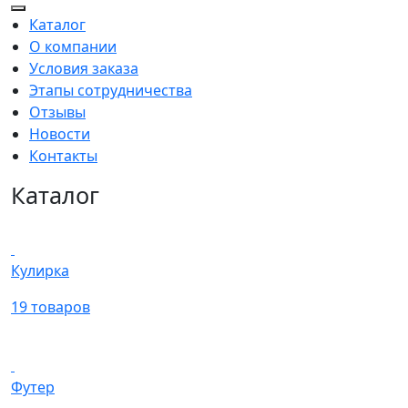
Каталог
О компании
Условия заказа
Этапы сотрудничества
Отзывы
Новости
Контакты
Каталог
Кулирка
19 товаров
Футер