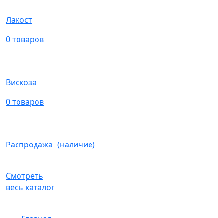
Лакост
0 товаров
Вискоза
0 товаров
Распродажа (наличие)
Смотреть
весь каталог