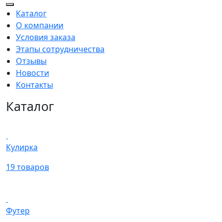
Каталог
О компании
Условия заказа
Этапы сотрудничества
Отзывы
Новости
Контакты
Каталог
Кулирка
19 товаров
Футер