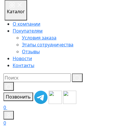
Каталог
О компании
Покупателям
Условия заказа
Этапы сотрудничества
Отзывы
Новости
Контакты
Результат
поиска:
Позвонить
0
0