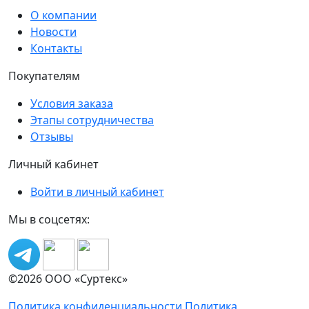
О компании
Новости
Контакты
Покупателям
Условия заказа
Этапы сотрудничества
Отзывы
Личный кабинет
Войти в личный кабинет
Мы в соцсетях:
©2026 ООО «Суртекс»
Политика конфиденциальности
Политика