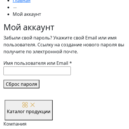
Главная
Мой аккаунт
Мой аккаунт
Забыли свой пароль? Укажите свой Email или имя
пользователя. Ссылку на создание нового пароля вы
получите по электронной почте.
Обязательно
Имя пользователя или Email
*
Сброс пароля
Каталог продукции
Компания