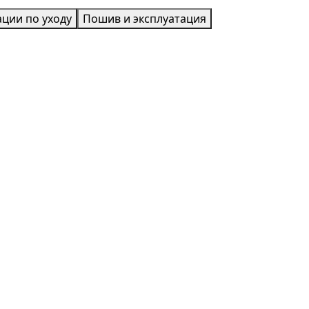
ции по уходу
Пошив и эксплуатация