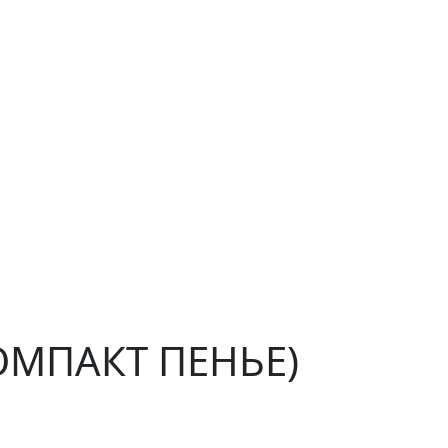
КОМПАКТ ПЕНЬЕ)