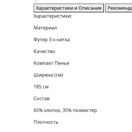
Характеристики и Описание
Рекоменда
Характеристики:
Материал
Футер 3-х нитка
Качество
Компакт Пенье
Ширина (см)
185 см
Состав
65% хлопок, 35% полиэстер
Плотность