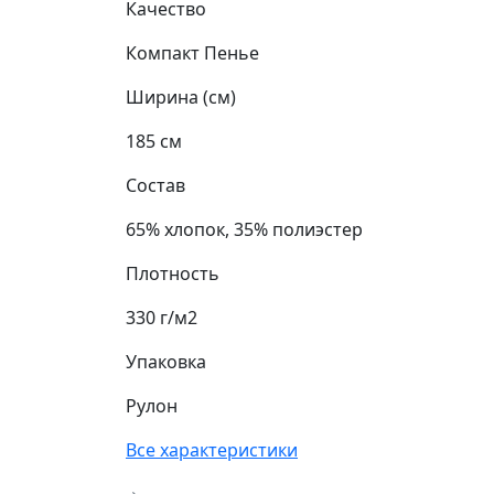
Качество
Компакт Пенье
Ширина (см)
185 см
Состав
65% хлопок, 35% полиэстер
Плотность
330 г/м2
Упаковка
Рулон
Все характеристики