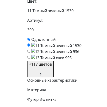
Цвет:
11 Темный зеленый 1530
Артикул:
390
Однотонный
+117 цветов
Основные характеристики:
Материал
Футер 3-х нитка