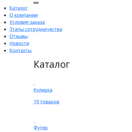
Каталог
О компании
Условия заказа
Этапы сотрудничества
Отзывы
Новости
Контакты
Каталог
Кулирка
19 товаров
Футер