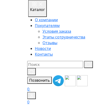
Каталог
О компании
Покупателям
Условия заказа
Этапы сотрудничества
Отзывы
Новости
Контакты
Результат
поиска:
Позвонить
0
0