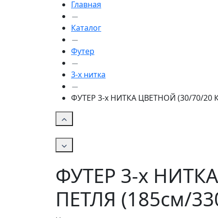
Главная
Каталог
Футер
3-х нитка
ФУТЕР 3-х НИТКА ЦВЕТНОЙ (30/70/20 К
ФУТЕР 3-х НИТК
ПЕТЛЯ (185см/330