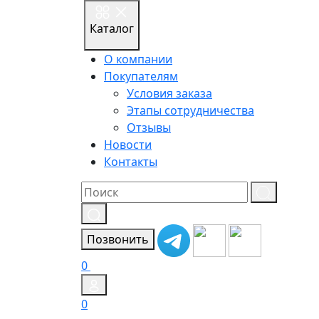
Каталог
О компании
Покупателям
Условия заказа
Этапы сотрудничества
Отзывы
Новости
Контакты
Результат
поиска:
Позвонить
0
0