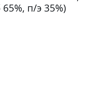
 65%, п/э 35%)