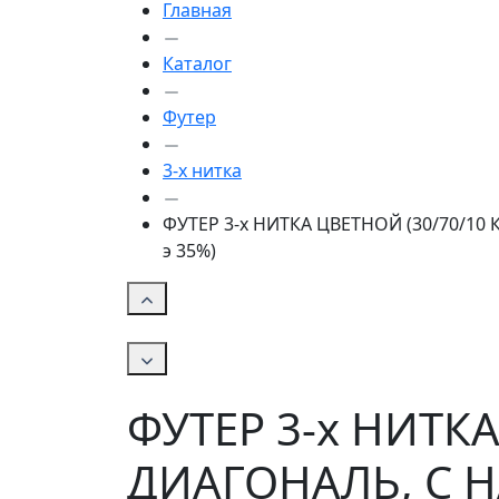
Главная
Каталог
Футер
3-х нитка
ФУТЕР 3-х НИТКА ЦВЕТНОЙ (30/70/10
э 35%)
ФУТЕР 3-х НИТК
ДИАГОНАЛЬ, С 