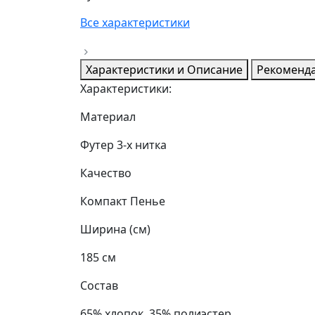
Все характеристики
Характеристики и Описание
Рекоменда
Характеристики:
Материал
Футер 3-х нитка
Качество
Компакт Пенье
Ширина (см)
185 см
Состав
65% хлопок, 35% полиэстер