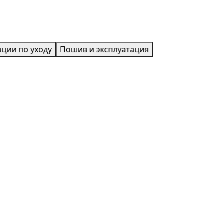
ции по уходу
Пошив и эксплуатация