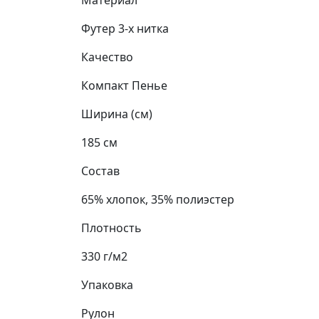
Материал
Футер 3-х нитка
Качество
Компакт Пенье
Ширина (см)
185 см
Состав
65% хлопок, 35% полиэстер
Плотность
330 г/м2
Упаковка
Рулон