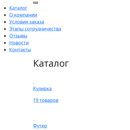
Каталог
О компании
Условия заказа
Этапы сотрудничества
Отзывы
Новости
Контакты
Каталог
Кулирка
19 товаров
Футер