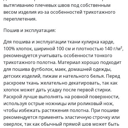
вытягиванию плечевых швов под собственным
весом изделия из-за особенностей трикотажного
переплетения.
Пошив и эксплуатация:
Для пошива и эксплуатации ткани кулирка карде,
100% хлопок, шириной 100 см и плотностью 140 г/м²,
рекомендуется учитывать особенности тонкого
трикотажного полотна. Материал хорошо подходит
для пошива футболок, маек, домашней одежды,
детских изделий, пижам и нательного белья. Перед
раскроем ткань желательно декатировать, так как
хлопок может дать усадку после первой стирки.
Раскрой лучше выполнять на ровной поверхности,
используя острые ножницы или роликовый нож,
чтобы избежать растяжения полотна. При пошиве
рекомендуется применять эластичную строчку или
оверлок, так как обычный прямой шов может быть