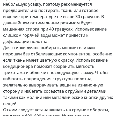
небольшую усадку, поэтому рекомендуется
предварительно постирать ткань или готовое
изделие при температуре не выше 30 градусов. В
дальнейшем оптимальным режимом будет
машинная стирка при 40 градусах. Использование
слишком горячей воды может привести к
деформации полотна.
Для стирки лучше выбирать мягкие гели или
порошки без отбеливающих компонентов, особенно
если ткань имеет цветную окраску. Использование
кондиционера поможет сохранить мягкость
трикотажа и облегчит последующую глажку. Чтобы
избежать повреждения структуры полотна,
желательно выворачивать вещи на изнаночную
сторону и избегать соседства с грубыми деталями,
такими как молнии или металлические кнопки других
вещей.
Отжим следует устанавливать на средние обороты,