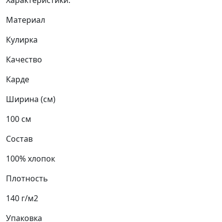
Характеристики:
Материал
Кулирка
Качество
Карде
Ширина (см)
100 см
Состав
100% хлопок
Плотность
140 г/м2
Упаковка