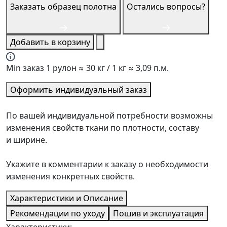
Заказать образец полотна
Остались вопросы?
Добавить в корзину
Min заказ 1 рулон ≈ 30 кг / 1 кг ≈ 3,09 п.м.
Оформить индивидуальный заказ
По вашей индивидуальной потребности возможны
изменения свойств ткани по плотности, составу
и ширине.
Укажите в комментарии к заказу о необходимости
изменения конкретных свойств.
Характеристики и Описание
Рекомендации по уходу
Пошив и эксплуатация