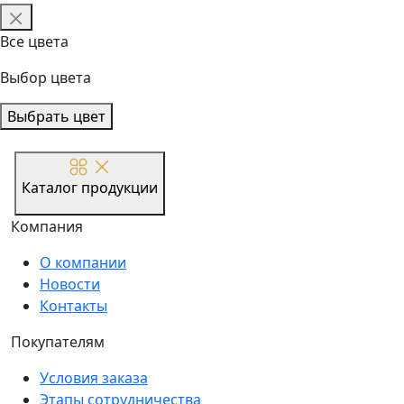
Все цвета
Выбор цвета
Выбрать цвет
Каталог продукции
Компания
О компании
Новости
Контакты
Покупателям
Условия заказа
Этапы сотрудничества