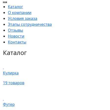
Каталог
О компании
Условия заказа
Этапы сотрудничества
Отзывы
Новости
Контакты
Каталог
Кулирка
19 товаров
Футер