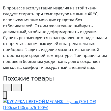
В процессе эксплуатации изделия из этой ткани
следует стирать при температуре не выше 40 °C,
используя мягкие моющие средства без
отбеливателей. Отжим желательно выбирать
деликатный, чтобы не деформировать изделие.
Сушить рекомендуется в расправленном виде, вдали
от прямых солнечных лучей и нагревательных
приборов. Гладить изделие можно с изнаночной
стороны при средней температуре. При правильном
пошиве и бережном уходе ткань долго сохраняет
мягкость, комфорт и аккуратный внешний вид.
Похожие товары