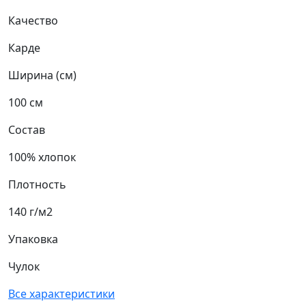
Качество
Карде
Ширина (см)
100 см
Состав
100% хлопок
Плотность
140 г/м2
Упаковка
Чулок
Все характеристики