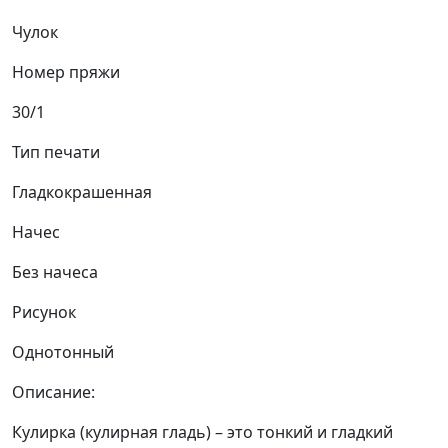
Чулок
Номер пряжи
30/1
Тип печати
Гладкокрашенная
Начес
Без начеса
Рисунок
Однотонный
Описание:
Кулирка (кулирная гладь) – это тонкий и гладкий