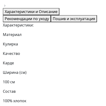
Характеристики и Описание
Рекомендации по уходу
Пошив и эксплуатация
Характеристики:
Материал
Кулирка
Качество
Карде
Ширина (см)
100 см
Состав
100% хлопок