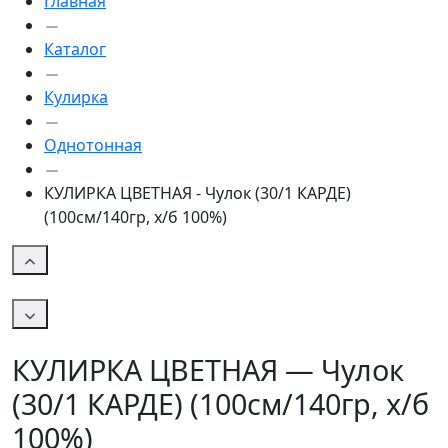
Главная
Каталог
Кулирка
Однотонная
КУЛИРКА ЦВЕТНАЯ - Чулок (30/1 КАРДЕ)
(100см/140гр, х/б 100%)
КУЛИРКА ЦВЕТНАЯ — Чулок
(30/1 КАРДЕ) (100см/140гр, х/б
100%)