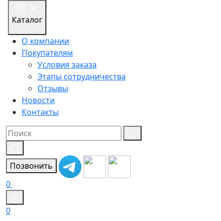
Каталог
О компании
Покупателям
Условия заказа
Этапы сотрудничества
Отзывы
Новости
Контакты
Результат
поиска:
Позвонить
0
0