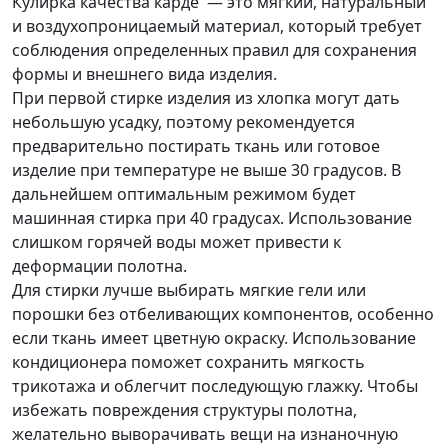
Кулирка качества карде — это мягкий, натуральный
и воздухопроницаемый материал, который требует
соблюдения определенных правил для сохранения
формы и внешнего вида изделия.
При первой стирке изделия из хлопка могут дать
небольшую усадку, поэтому рекомендуется
предварительно постирать ткань или готовое
изделие при температуре не выше 30 градусов. В
дальнейшем оптимальным режимом будет
машинная стирка при 40 градусах. Использование
слишком горячей воды может привести к
деформации полотна.
Для стирки лучше выбирать мягкие гели или
порошки без отбеливающих компонентов, особенно
если ткань имеет цветную окраску. Использование
кондиционера поможет сохранить мягкость
трикотажа и облегчит последующую глажку. Чтобы
избежать повреждения структуры полотна,
желательно выворачивать вещи на изнаночную