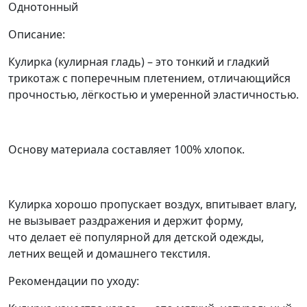
Однотонный
Описание:
Кулирка (кулирная гладь) – это тонкий и гладкий
трикотаж с поперечным плетением, отличающийся
прочностью, лёгкостью и умеренной эластичностью.
Основу материала составляет 100% хлопок.
Кулирка хорошо пропускает воздух, впитывает влагу,
не вызывает раздражения и держит форму,
что делает её популярной для детской одежды,
летних вещей и домашнего текстиля.
Рекомендации по уходу: