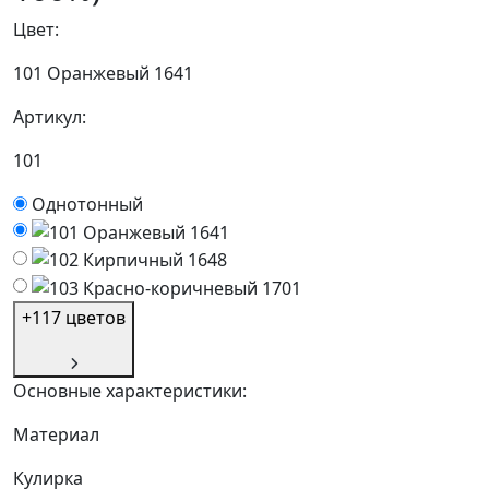
Цвет:
101 Оранжевый 1641
Артикул:
101
Однотонный
+117 цветов
Основные характеристики:
Материал
Кулирка