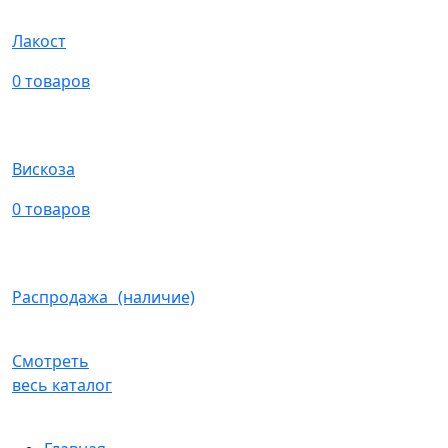
Лакост
0 товаров
Вискоза
0 товаров
Распродажа (наличие)
Смотреть
весь каталог