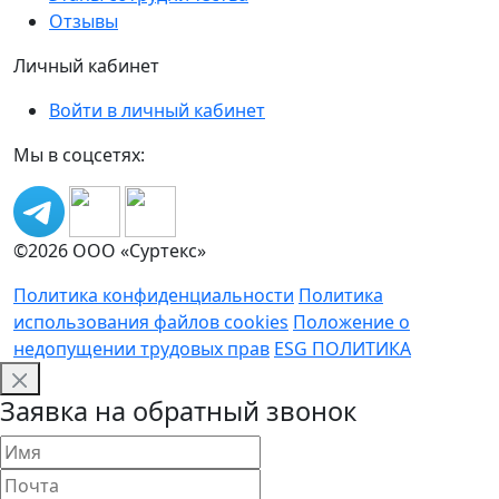
Отзывы
Личный кабинет
Войти в личный кабинет
Мы в соцсетях:
©2026 ООО «Суртекс»
Политика конфиденциальности
Политика
использования файлов cookies
Положение о
недопущении трудовых прав
ESG ПОЛИТИКА
Заявка на обратный звонок