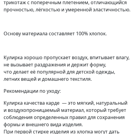
трикотаж с поперечным плетением, отличающийся
прочностью, лёгкостью и умеренной эластичностью.
Основу материала составляет 100% хлопок.
Кулирка хорошо пропускает воздух, впитывает влагу,
не вызывает раздражения и держит форму,
что делает её популярной для детской одежды,
летних вещей и домашнего текстиля.
Рекомендации по уходу:
Кулирка качества карде — это мягкий, натуральный
и воздухопроницаемый материал, который требует
соблюдения определенных правил для сохранения
формы и внешнего вида изделия.
При первой стирке изделия из хлопка могут дать