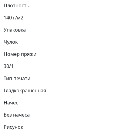
Плотность
140 г/м2
Упаковка
Чулок
Номер пряжи
30/1
Тип печати
Гладкокрашенная
Начес
Без начеса
Рисунок