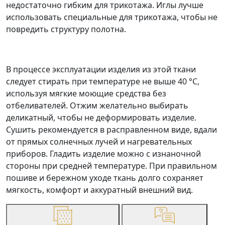
недостаточно гибким для трикотажа. Иглы лучше
использовать специальные для трикотажа, чтобы не
повредить структуру полотна.
В процессе эксплуатации изделия из этой ткани
следует стирать при температуре не выше 40 °C,
используя мягкие моющие средства без
отбеливателей. Отжим желательно выбирать
деликатный, чтобы не деформировать изделие.
Сушить рекомендуется в расправленном виде, вдали
от прямых солнечных лучей и нагревательных
приборов. Гладить изделие можно с изнаночной
стороны при средней температуре. При правильном
пошиве и бережном уходе ткань долго сохраняет
мягкость, комфорт и аккуратный внешний вид.