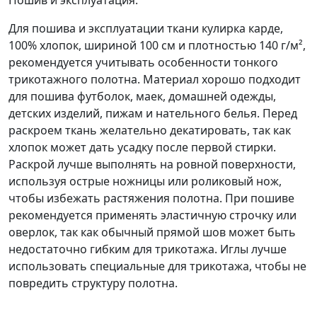
Пошив и эксплуатация:
Для пошива и эксплуатации ткани кулирка карде,
100% хлопок, шириной 100 см и плотностью 140 г/м²,
рекомендуется учитывать особенности тонкого
трикотажного полотна. Материал хорошо подходит
для пошива футболок, маек, домашней одежды,
детских изделий, пижам и нательного белья. Перед
раскроем ткань желательно декатировать, так как
хлопок может дать усадку после первой стирки.
Раскрой лучше выполнять на ровной поверхности,
используя острые ножницы или роликовый нож,
чтобы избежать растяжения полотна. При пошиве
рекомендуется применять эластичную строчку или
оверлок, так как обычный прямой шов может быть
недостаточно гибким для трикотажа. Иглы лучше
использовать специальные для трикотажа, чтобы не
повредить структуру полотна.